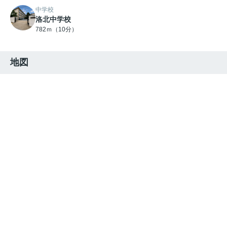
中学校
洛北中学校
782ｍ（10分）
地図