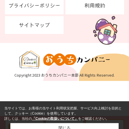
Copyright 2023 おうちカンパニー本部 All Rights Reserved.
当サイトでは、お客様の当サイト利用状況把握、サービス向上検討を目的と
して、クッキー（Cookie）を使用しています。
詳しくは、当社の
「Cookieの取扱いについて」
をご確認ください。
閉じる