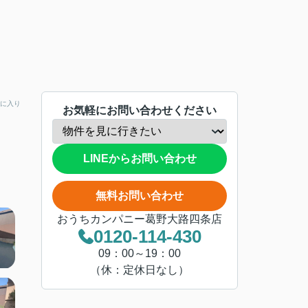
に入り
お気軽にお問い合わせください
LINEからお問い合わせ
無料お問い合わせ
おうちカンパニー葛野大路四条店
0120-114-430
09：00～19：00
（休：定休日なし）