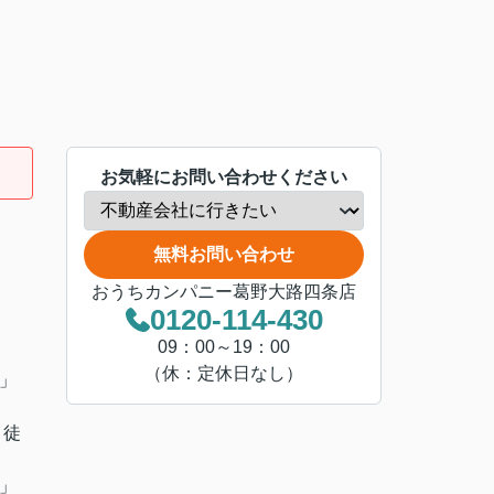
お気軽にお問い合わせください
無料お問い合わせ
おうちカンパニー葛野大路四条店
0120-114-430
09：00～19：00
（休：定休日なし）
」
 徒
」