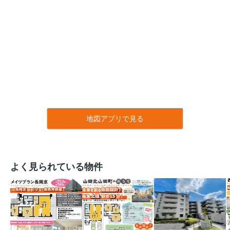
地図アプリで見る
よく見られている物件