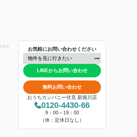
に入り
お気軽にお問い合わせください
LINEからお問い合わせ
無料お問い合わせ
おうちカンパニー伏見 新堀川店
0120-4430-66
9：00～19：00
（休：定休日なし）