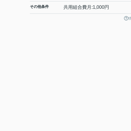
その他条件
共用組合費月:1,000円