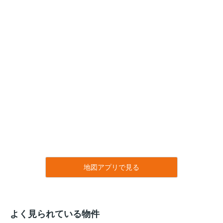
地図アプリで見る
よく見られている物件