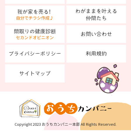
Copyright 2023 おうちカンパニー本部 All Rights Reserved.