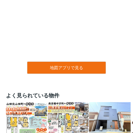
地図アプリで見る
よく見られている物件