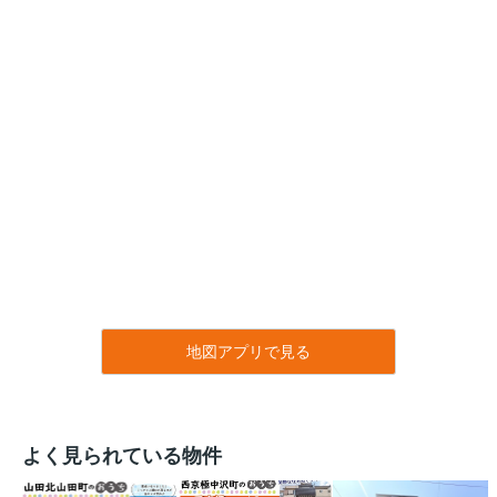
地図アプリで見る
よく見られている物件