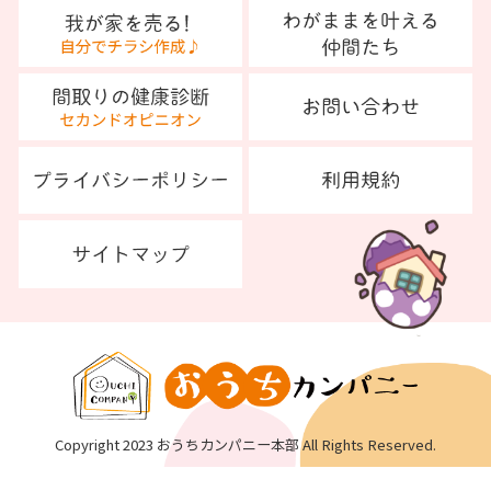
Copyright 2023 おうちカンパニー本部 All Rights Reserved.