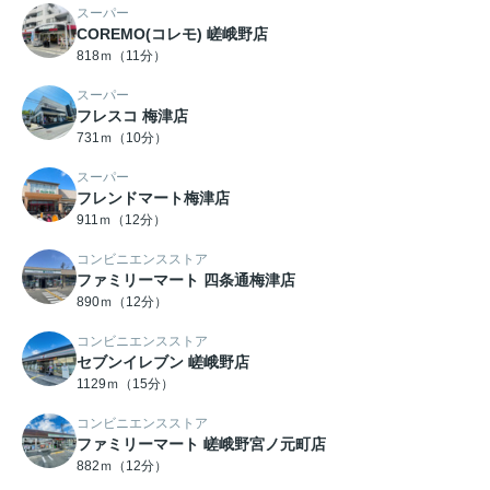
スーパー
COREMO(コレモ) 嵯峨野店
818ｍ（11分）
スーパー
フレスコ 梅津店
731ｍ（10分）
スーパー
フレンドマート梅津店
911ｍ（12分）
コンビニエンスストア
ファミリーマート 四条通梅津店
890ｍ（12分）
コンビニエンスストア
セブンイレブン 嵯峨野店
1129ｍ（15分）
コンビニエンスストア
ファミリーマート 嵯峨野宮ノ元町店
882ｍ（12分）