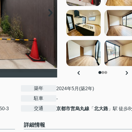
築年
2024年5月(築2年)
駐車
-
交通
50-3
京都市営烏丸線
「
北大路
」駅 徒歩8
詳細情報