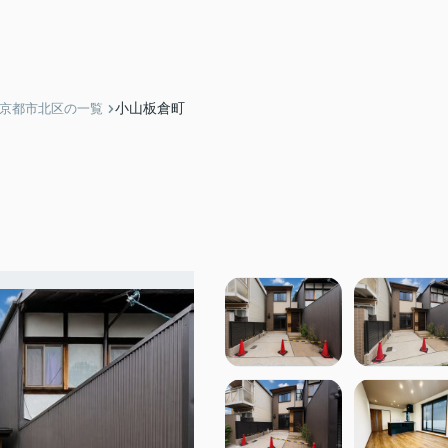
小山板倉町
】京都市北区の一覧