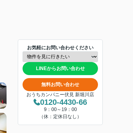
お気軽にお問い合わせください
LINEからお問い合わせ
無料お問い合わせ
おうちカンパニー伏見 新堀川店
0120-4430-66
9：00～19：00
（休：定休日なし）