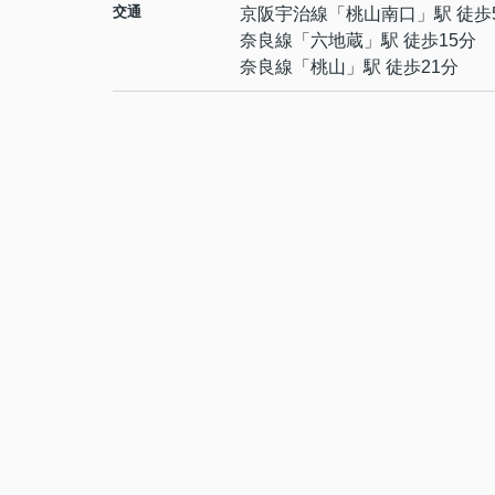
交通
京阪宇治線
「
桃山南口
」駅 徒歩
奈良線
「
六地蔵
」駅 徒歩15分
奈良線
「
桃山
」駅 徒歩21分