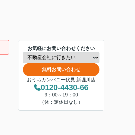
お気軽にお問い合わせください
無料お問い合わせ
おうちカンパニー伏見 新堀川店
0120-4430-66
9：00～19：00
（休：定休日なし）