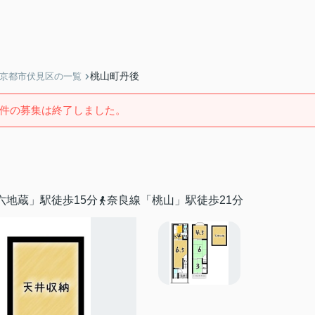
桃山町丹後
】京都市伏見区の一覧
件の募集は終了しました。
六地蔵」駅徒歩15分
奈良線「桃山」駅徒歩21分