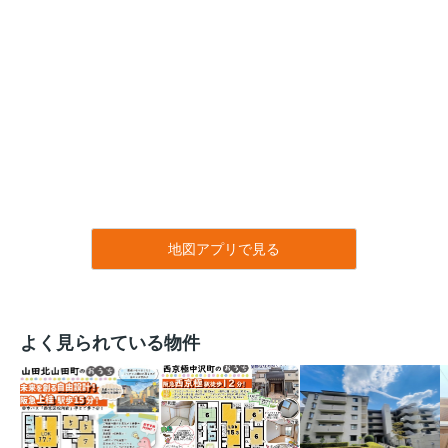
地図アプリで見る
よく見られている物件