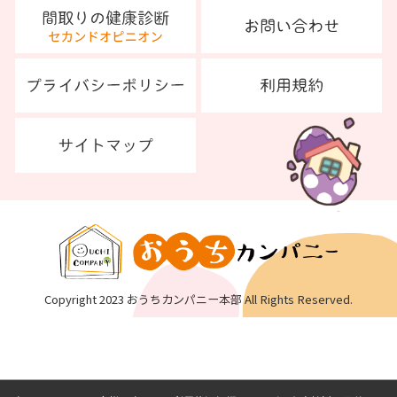
Copyright 2023 おうちカンパニー本部 All Rights Reserved.