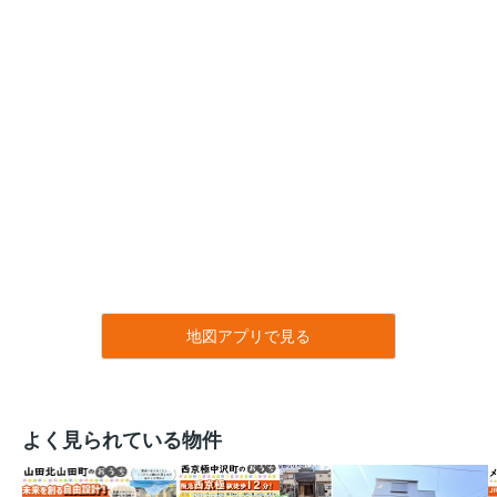
地図アプリで見る
よく見られている物件