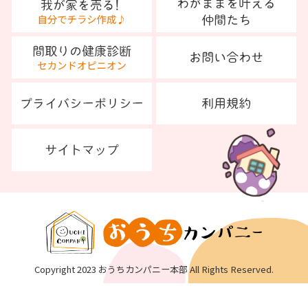
Copyright 2023 おうちカンパニー本部 All Rights Reserved.