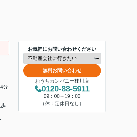
お気軽にお問い合わせください
無料お問い合わせ
おうちカンパニー桂川店
0120-88-5911
4分
09：00～19：00
（休：定休日なし）
徒歩
分