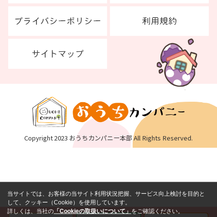
Copyright 2023 おうちカンパニー本部 All Rights Reserved.
当サイトでは、お客様の当サイト利用状況把握、サービス向上検討を目的と
して、クッキー（Cookie）を使用しています。
詳しくは、当社の
「Cookieの取扱いについて」
をご確認ください。