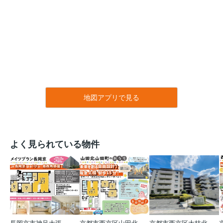
地図アプリで見る
よく見られている物件