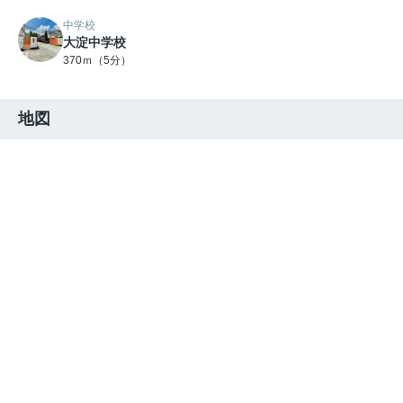
中学校
大淀中学校
370ｍ（5分）
地図