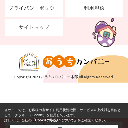
Copyright 2023 おうちカンパニー本部 All Rights Reserved.
当サイトでは、お客様の当サイト利用状況把握、サービス向上検討を目的と
して、クッキー（Cookie）を使用しています。
詳しくは、当社の
「Cookieの取扱いについて」
をご確認ください。