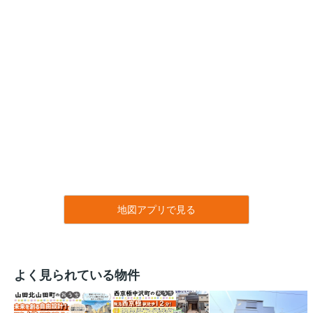
地図アプリで見る
よく見られている物件