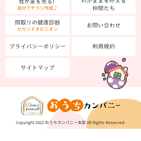
Copyright 2023 おうちカンパニー本部 All Rights Reserved.