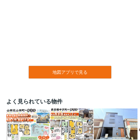
地図アプリで見る
よく見られている物件