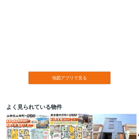
地図アプリで見る
よく見られている物件