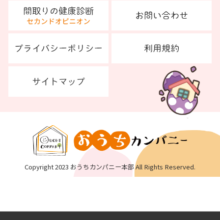
Copyright 2023 おうちカンパニー本部 All Rights Reserved.