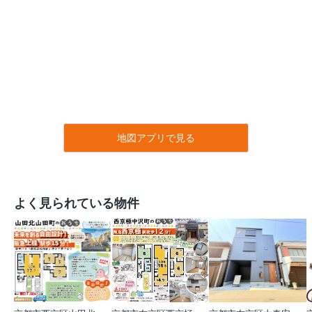
地図アプリで見る
よく見られている物件