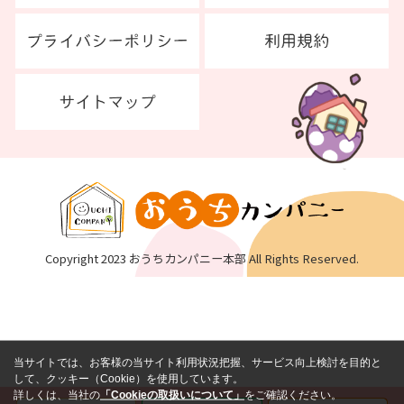
Copyright 2023 おうちカンパニー本部 All Rights Reserved.
当サイトでは、お客様の当サイト利用状況把握、サービス向上検討を目的と
して、クッキー（Cookie）を使用しています。
詳しくは、当社の
「Cookieの取扱いについて」
をご確認ください。