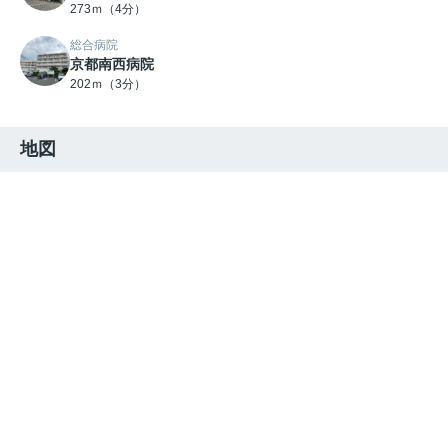
273ｍ（4分）
総合病院
京都南西病院
202ｍ（3分）
地図