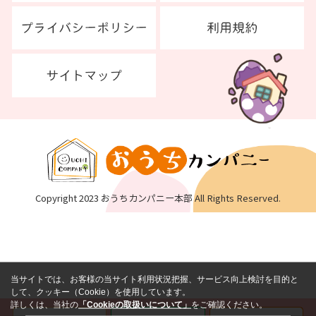
Copyright 2023 おうちカンパニー本部 All Rights Reserved.
当サイトでは、お客様の当サイト利用状況把握、サービス向上検討を目的と
して、クッキー（Cookie）を使用しています。
詳しくは、当社の
「Cookieの取扱いについて」
をご確認ください。