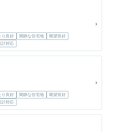
たり良好
閑静な住宅地
眺望良好
設計対応
たり良好
閑静な住宅地
眺望良好
設計対応