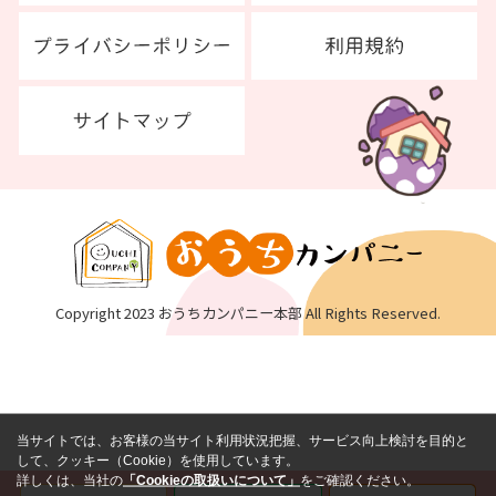
Copyright 2023 おうちカンパニー本部 All Rights Reserved.
当サイトでは、お客様の当サイト利用状況把握、サービス向上検討を目的と
して、クッキー（Cookie）を使用しています。
詳しくは、当社の
「Cookieの取扱いについて」
をご確認ください。