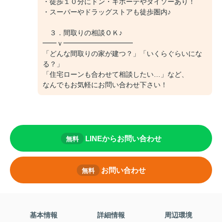
・徒歩１０分にドン・キホーテやダイソーあり！
・スーパーやドラッグストアも徒歩圏内♪
３．間取りの相談ＯＫ♪
━━ｖ━━━━━━━━━━
「どんな間取りの家が建つ？」「いくらぐらいにな
る？」
「住宅ローンも合わせて相談したい…」など、
なんでもお気軽にお問い合わせ下さい！
LINEからお問い合わせ
無料
お問い合わせ
無料
基本情報
詳細情報
周辺環境