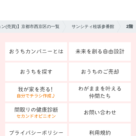
ン(売買)】京都市西京区の一覧
サンシティ桂坂参番館
2階