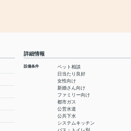
詳細情報
設備条件
ペット相談
日当たり良好
女性向け
新婚さん向け
ファミリー向け
都市ガス
公営水道
公共下水
システムキッチン
バス・トイレ別