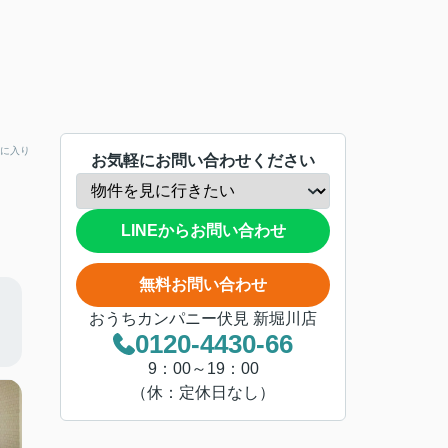
に入り
お気軽にお問い合わせください
LINEからお問い合わせ
無料お問い合わせ
おうちカンパニー伏見 新堀川店
0120-4430-66
9：00～19：00
（休：定休日なし）