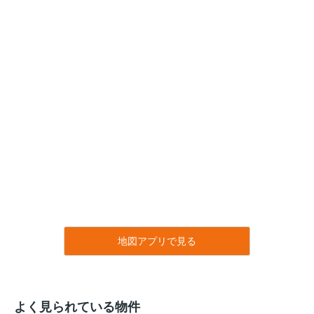
地図アプリで見る
よく見られている物件