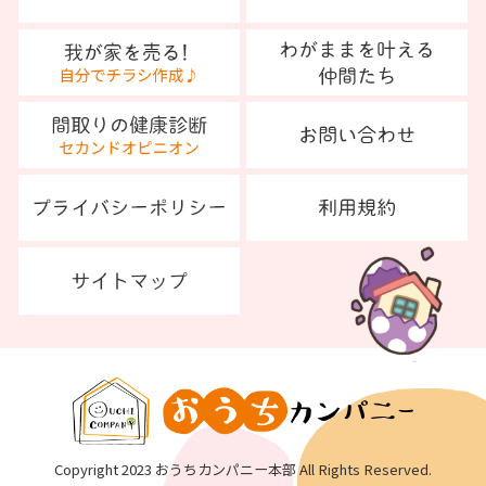
Copyright 2023 おうちカンパニー本部 All Rights Reserved.