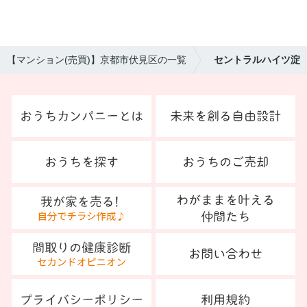
【マンション(売買)】京都市伏見区の一覧
セントラルハイツ淀