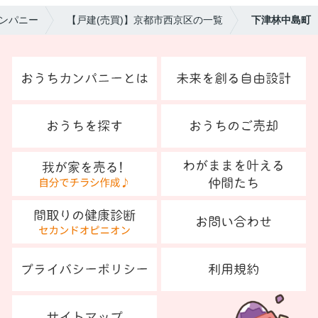
ンパニー
【戸建(売買)】京都市西京区の一覧
下津林中島町