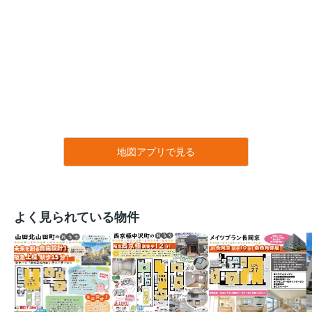
地図アプリで見る
よく見られている物件