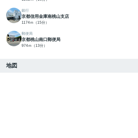
銀行
京都信用金庫南桃山支店
1174ｍ（15分）
郵便局
京都桃山南口郵便局
974ｍ（13分）
地図