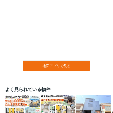
地図アプリで見る
よく見られている物件