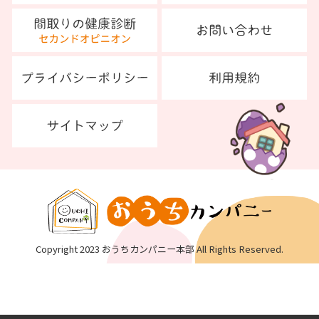
Copyright 2023 おうちカンパニー本部 All Rights Reserved.