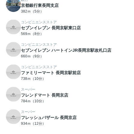
京都銀行東長岡支店
382ｍ（5分）
コンビニエンスストア
セブンイレブン 長岡京駅東口店
569ｍ（8分）
コンビニエンスストア
セブンイレブン ハートインJR長岡京駅改札口店
660ｍ（9分）
コンビニエンスストア
ファミリーマート 長岡京駅前店
738ｍ（10分）
スーパー
フレンドマート 長岡京店
784ｍ（10分）
スーパー
フレッシュバザール 長岡京店
934ｍ（12分）