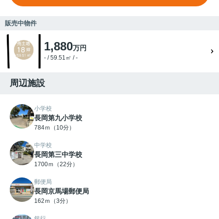
販売中物件
1,880
万円
- / 59.51㎡ / -
周辺施設
小学校
長岡第九小学校
784ｍ（10分）
中学校
長岡第三中学校
1700ｍ（22分）
郵便局
長岡京馬場郵便局
162ｍ（3分）
銀行