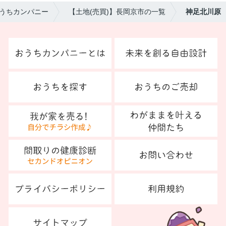
うちカンパニー
【土地(売買)】長岡京市の一覧
神足北川原