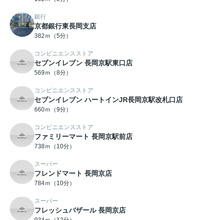
銀行
京都銀行東長岡支店
382ｍ（5分）
コンビニエンスストア
セブンイレブン 長岡京駅東口店
569ｍ（8分）
コンビニエンスストア
セブンイレブン ハートインJR長岡京駅改札口店
660ｍ（9分）
コンビニエンスストア
ファミリーマート 長岡京駅前店
738ｍ（10分）
スーパー
フレンドマート 長岡京店
784ｍ（10分）
スーパー
フレッシュバザール 長岡京店