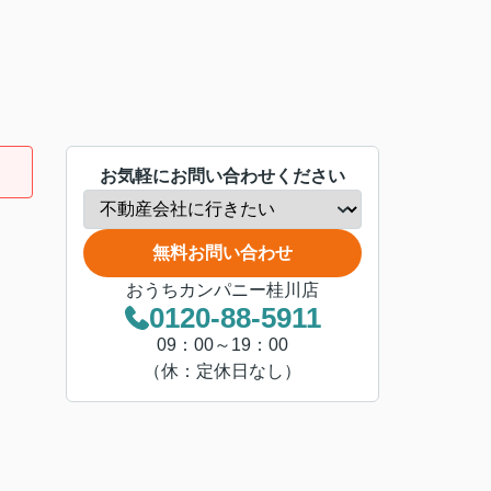
お気軽にお問い合わせください
無料お問い合わせ
おうちカンパニー桂川店
0120-88-5911
09：00～19：00
（休：定休日なし）