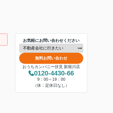
お気軽にお問い合わせください
無料お問い合わせ
おうちカンパニー伏見 新堀川店
0120-4430-66
9：00～19：00
（休：定休日なし）