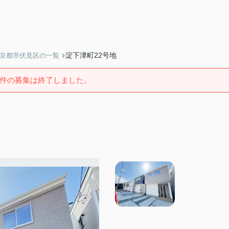
淀下津町22号地
】京都市伏見区の一覧
件の募集は終了しました。