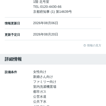
1階 北号室
TEL:
0120-4430-66
京都府知事 (1) 第14639号
2026年08月06日
情報更新日
2026年08月20日
更新予定日
情報の見方
詳細情報
女性向け
設備条件
新婚さん向け
ファミリー向け
室内洗濯機置場
都市ガス
公営水道
公共下水