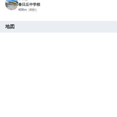
春日丘中学校
408ｍ（6分）
地図