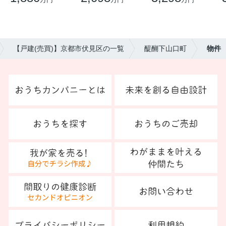
【戸建(売買)】京都市伏見区の一覧
醍醐下山口町
物件