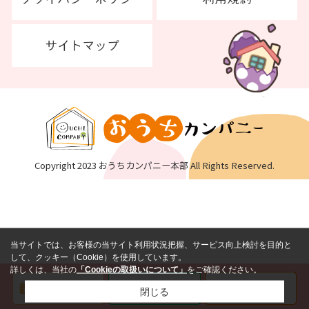
Copyright 2023 おうちカンパニー本部 All Rights Reserved.
当サイトでは、お客様の当サイト利用状況把握、サービス向上検討を目的と
して、クッキー（Cookie）を使用しています。
詳しくは、当社の
「Cookieの取扱いについて」
をご確認ください。
閉じる