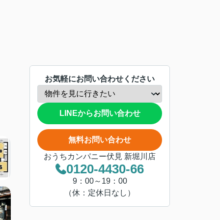
お気軽にお問い合わせください
LINEからお問い合わせ
無料お問い合わせ
おうちカンパニー伏見 新堀川店
0120-4430-66
9：00～19：00
（休：定休日なし）