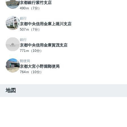
京都銀行紫竹支店
490ｍ（7分）
銀行
京都中央信用金庫上堀川支店
507ｍ（7分）
銀行
京都中央信用金庫賀茂支店
771ｍ（10分）
郵便局
京都大宮小野堀郵便局
764ｍ（10分）
地図