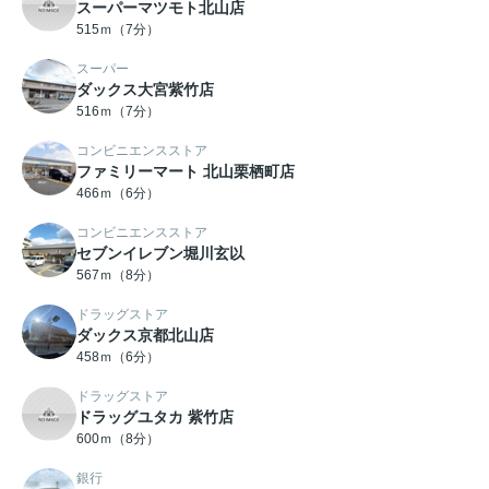
スーパーマツモト北山店
515ｍ（7分）
スーパー
ダックス大宮紫竹店
516ｍ（7分）
コンビニエンスストア
ファミリーマート 北山栗栖町店
466ｍ（6分）
コンビニエンスストア
セブンイレブン堀川玄以
567ｍ（8分）
ドラッグストア
ダックス京都北山店
458ｍ（6分）
ドラッグストア
ドラッグユタカ 紫竹店
600ｍ（8分）
銀行