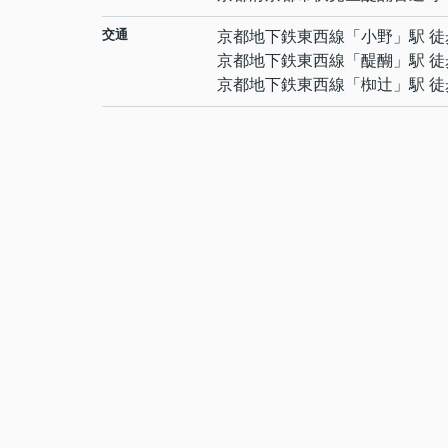
交通
京都地下鉄東西線
「
小野
」駅 徒
京都地下鉄東西線
「
醍醐
」駅 徒
京都地下鉄東西線
「
椥辻
」駅 徒