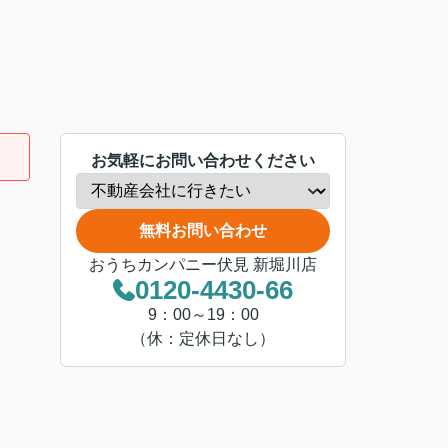
お気軽にお問い合わせください
無料お問い合わせ
おうちカンパニー伏見 新堀川店
0120-4430-66
9：00～19：00
（休：定休日なし）