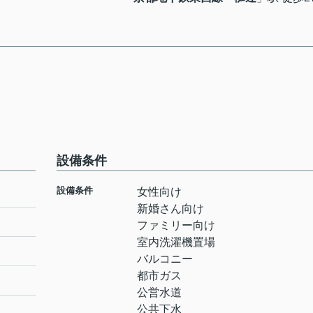
設備条件
設備条件
女性向け
新婚さん向け
ファミリー向け
室内洗濯機置場
バルコニー
都市ガス
公営水道
公共下水