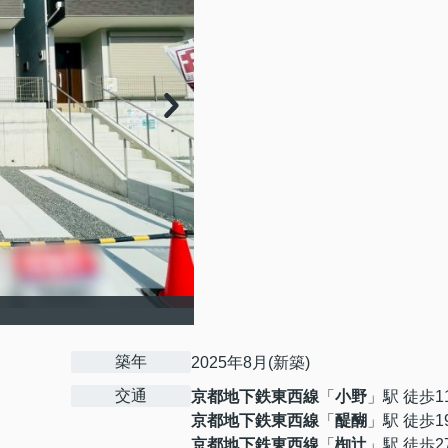
築年
2025年8月(新築)
交通
京都地下鉄東西線
「
小野
」駅 徒歩1
京都地下鉄東西線
「
醍醐
」駅 徒歩1
京都地下鉄東西線
「
椥辻
」駅 徒歩2