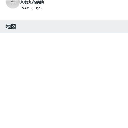
京都九条病院
753ｍ（10分）
地図