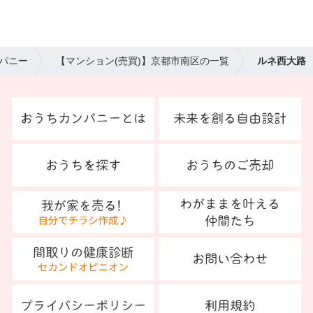
パニー
【マンション(売買)】京都市南区の一覧
ルネ西大路