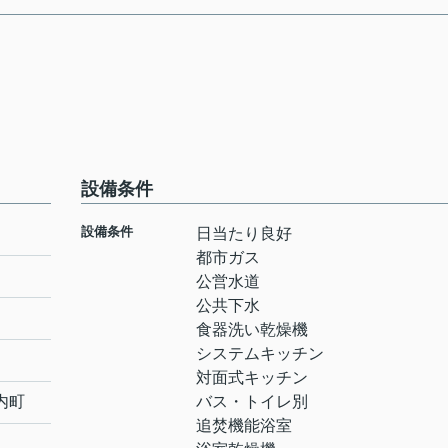
設備条件
設備条件
日当たり良好
都市ガス
公営水道
公共下水
食器洗い乾燥機
システムキッチン
対面式キッチン
内町
バス・トイレ別
追焚機能浴室