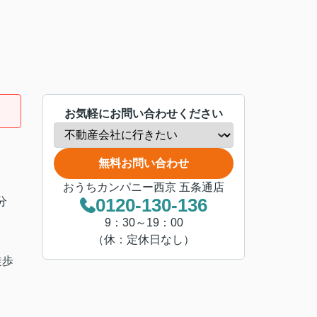
お気軽にお問い合わせください
無料お問い合わせ
おうちカンパニー西京 五条通店
0120-130-136
分
9：30～19：00
（休：定休日なし）
徒歩