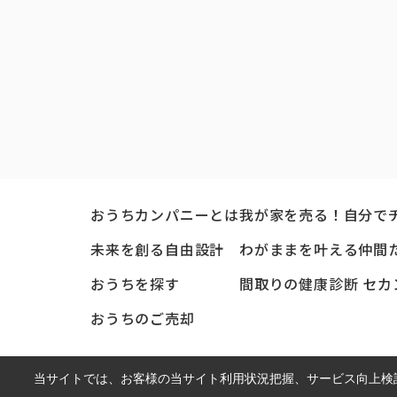
おうちカンパニーとは
我が家を売る！自分で
未来を創る自由設計
わがままを叶える仲間
おうちを探す
間取りの健康診断 セカ
おうちのご売却
当サイトでは、お客様の当サイト利用状況把握、サービス向上検討