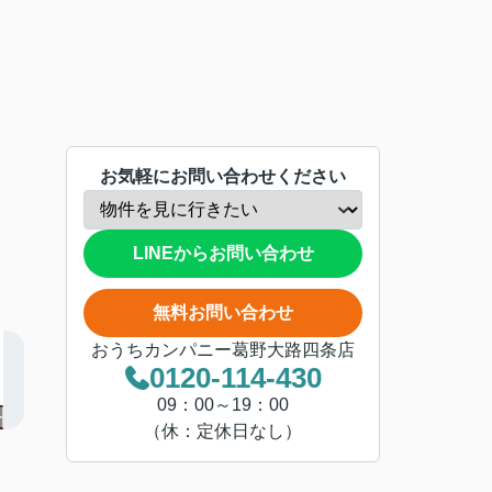
お気軽にお問い合わせください
LINEからお問い合わせ
無料お問い合わせ
おうちカンパニー葛野大路四条店
0120-114-430
09：00～19：00
（休：定休日なし）