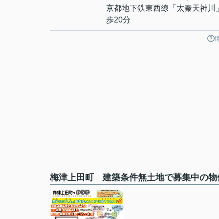
京都地下鉄東西線
「
太秦天神川
歩20分
梅津上田町 建築条件無土地で募集中の物