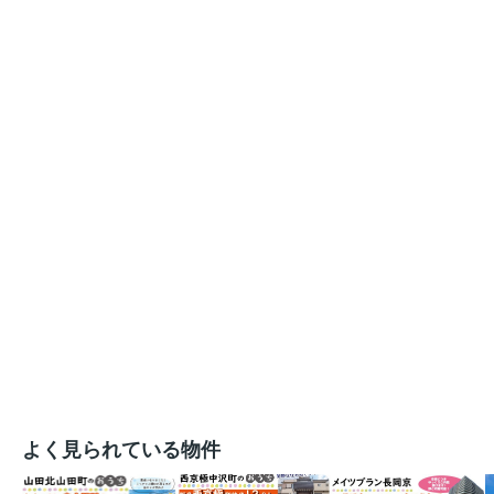
よく見られている物件