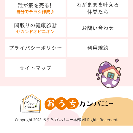
Copyright 2023 おうちカンパニー本部 All Rights Reserved.