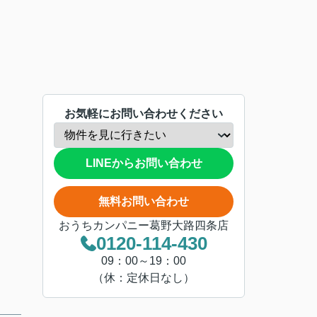
お気軽にお問い合わせください
LINEからお問い合わせ
無料お問い合わせ
おうちカンパニー葛野大路四条店
0120-114-430
09：00～19：00
（休：定休日なし）