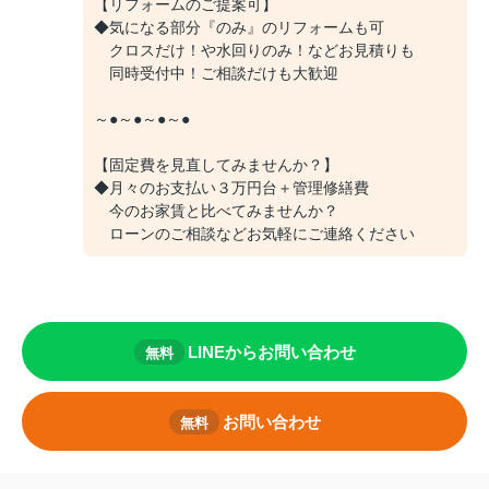
【リフォームのご提案可】
◆気になる部分『のみ』のリフォームも可
クロスだけ！や水回りのみ！などお見積りも
同時受付中！ご相談だけも大歓迎
～●～●～●～●
【固定費を見直してみませんか？】
◆月々のお支払い３万円台＋管理修繕費
今のお家賃と比べてみませんか？
ローンのご相談などお気軽にご連絡ください
LINEからお問い合わせ
無料
お問い合わせ
無料