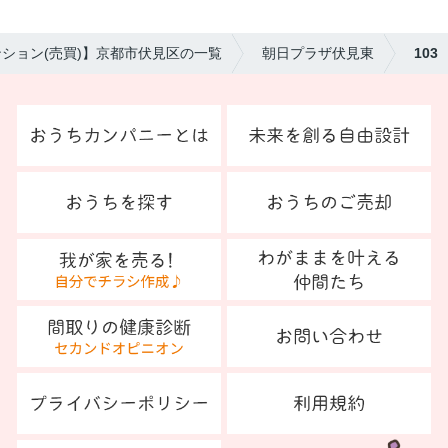
ション(売買)】京都市伏見区の一覧
朝日プラザ伏見東
103