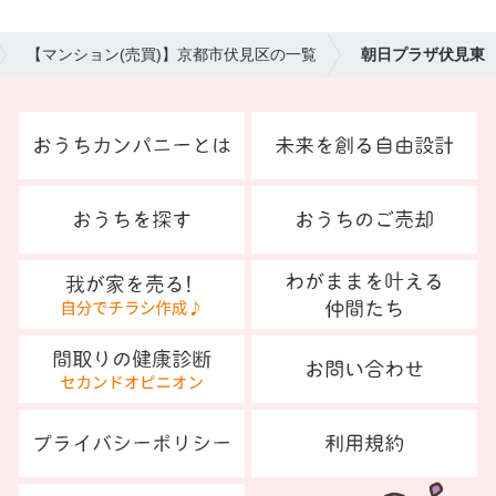
【マンション(売買)】京都市伏見区の一覧
朝日プラザ伏見東