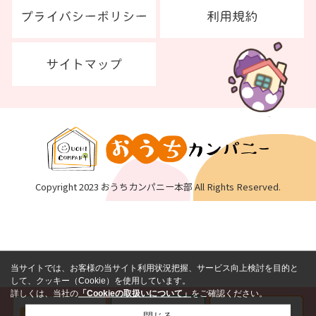
Copyright 2023 おうちカンパニー本部 All Rights Reserved.
当サイトでは、お客様の当サイト利用状況把握、サービス向上検討を目的と
して、クッキー（Cookie）を使用しています。
詳しくは、当社の
「Cookieの取扱いについて」
をご確認ください。
閉じる