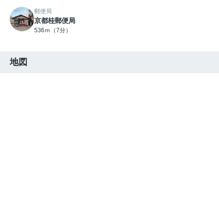
郵便局
京都桂郵便局
536ｍ（7分）
地図