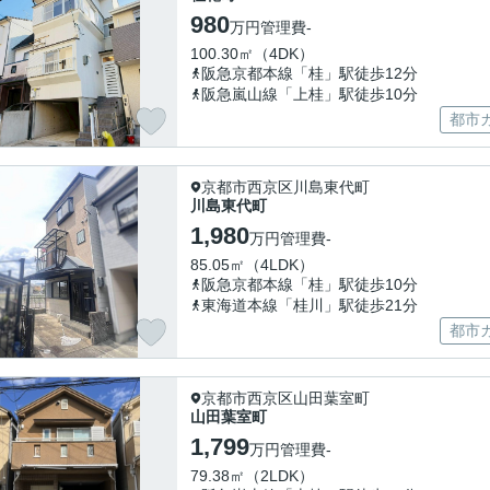
980
万円
管理費
-
100.30㎡（4DK）
阪急京都本線「桂」駅徒歩12分
阪急嵐山線「上桂」駅徒歩10分
都市
京都市西京区川島東代町
川島東代町
1,980
万円
管理費
-
85.05㎡（4LDK）
阪急京都本線「桂」駅徒歩10分
東海道本線「桂川」駅徒歩21分
都市
京都市西京区山田葉室町
山田葉室町
1,799
万円
管理費
-
79.38㎡（2LDK）