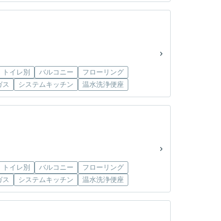
・トイレ別
バルコニー
フローリング
ガス
システムキッチン
温水洗浄便座
・トイレ別
バルコニー
フローリング
ガス
システムキッチン
温水洗浄便座