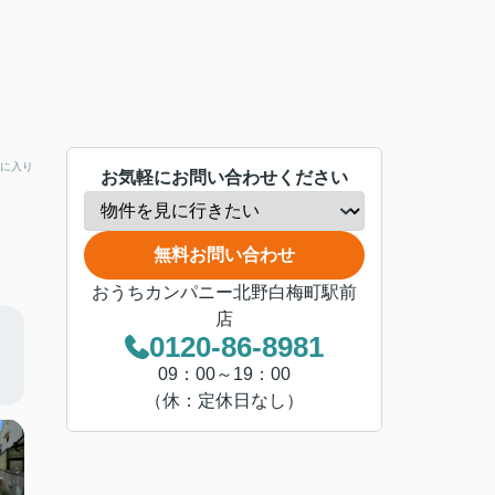
に入り
お気軽にお問い合わせください
無料お問い合わせ
おうちカンパニー北野白梅町駅前
店
0120-86-8981
09：00～19：00
（休：定休日なし）