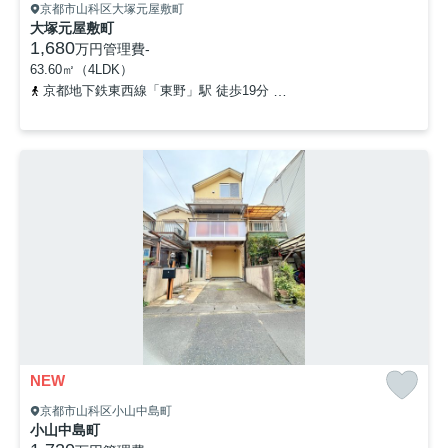
京都市山科区大塚元屋敷町
大塚元屋敷町
1,680
万円
管理費
-
63.60㎡（4LDK）
京都地下鉄東西線「東野」駅 徒歩19分
京阪京津線「四宮」駅 徒歩
NEW
京都市山科区小山中島町
小山中島町