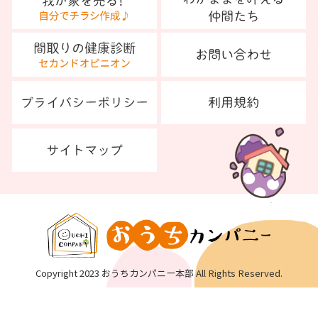
Copyright 2023 おうちカンパニー本部 All Rights Reserved.