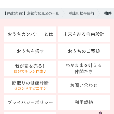
【戸建(売買)】京都市伏見区の一覧
桃山町松平築前
物件